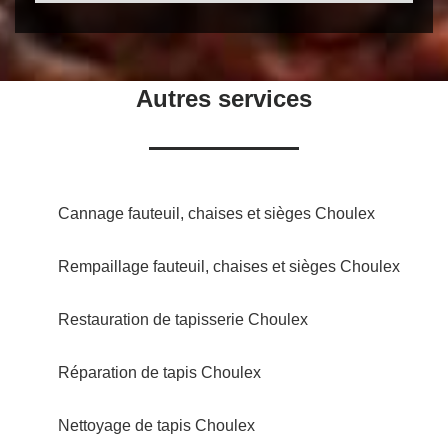
Autres services
Cannage fauteuil, chaises et sièges Choulex
Rempaillage fauteuil, chaises et sièges Choulex
Restauration de tapisserie Choulex
Réparation de tapis Choulex
Nettoyage de tapis Choulex