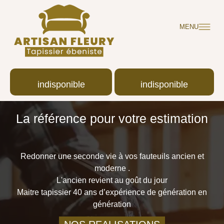
MENU
indisponible
indisponible
La référence pour votre estimation
Redonner une seconde vie à vos fauteuils ancien et
moderne .
L'ancien revient au goût du jour
Maitre tapissier 40 ans d’expérience de génération en
génération