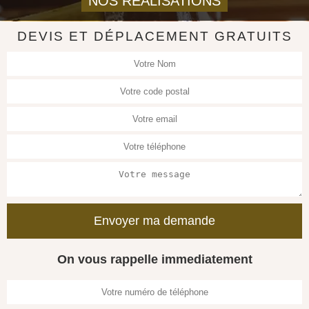
NOS REALISATIONS
DEVIS ET DÉPLACEMENT GRATUITS
On vous rappelle immediatement