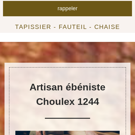
TAPISSIER - FAUTEIL - CHAISE
Artisan ébéniste
Choulex 1244