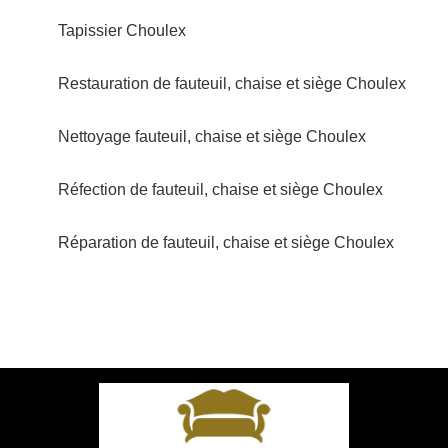
Tapissier Choulex
Restauration de fauteuil, chaise et siège Choulex
Nettoyage fauteuil, chaise et siège Choulex
Réfection de fauteuil, chaise et siège Choulex
Réparation de fauteuil, chaise et siège Choulex