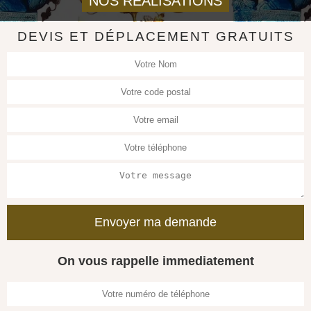
NOS REALISATIONS
DEVIS ET DÉPLACEMENT GRATUITS
On vous rappelle immediatement