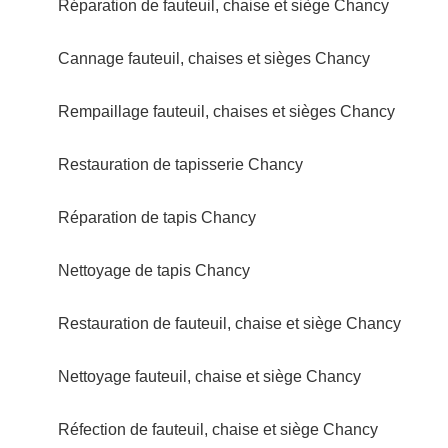
Réparation de fauteuil, chaise et siège Chancy
Cannage fauteuil, chaises et sièges Chancy
Rempaillage fauteuil, chaises et sièges Chancy
Restauration de tapisserie Chancy
Réparation de tapis Chancy
Nettoyage de tapis Chancy
Restauration de fauteuil, chaise et siège Chancy
Nettoyage fauteuil, chaise et siège Chancy
Réfection de fauteuil, chaise et siège Chancy