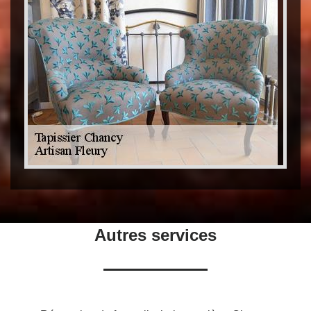
Autres services