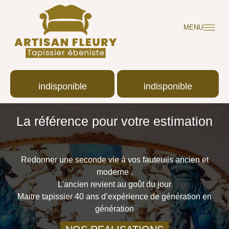
MENU
indisponible
indisponible
La référence pour votre estimation
Redonner une seconde vie à vos fauteuils ancien et
moderne .
L'ancien revient au goût du jour
Maitre tapissier 40 ans d’expérience de génération en
génération