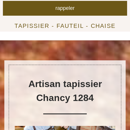
TAPISSIER - FAUTEIL - CHAISE
Artisan tapissier
Chancy 1284