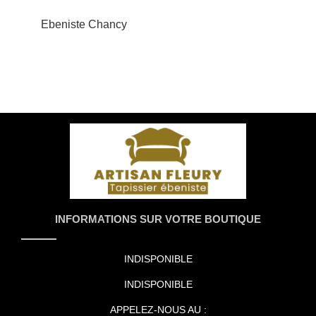
Ebeniste Chancy
INFORMATIONS SUR VOTRE BOUTIQUE
INDISPONIBLE
INDISPONIBLE
APPELEZ-NOUS AU :