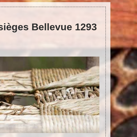
 sièges Bellevue 1293