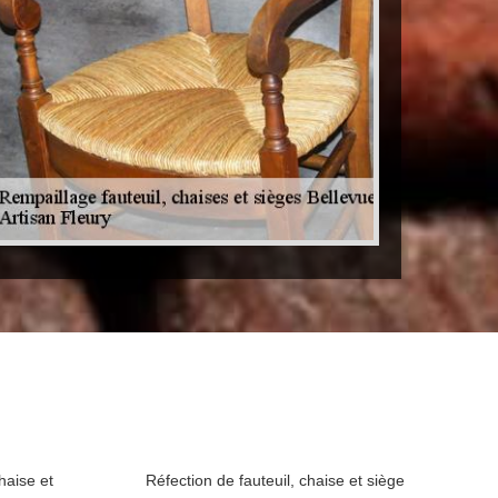
haise et
Réfection de fauteuil, chaise et siège