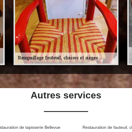
Autres services
stauration de tapisserie Bellevue
Restauration de fauteuil, c