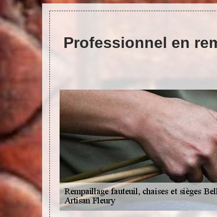
Professionnel en rem