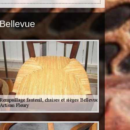
 Bellevue