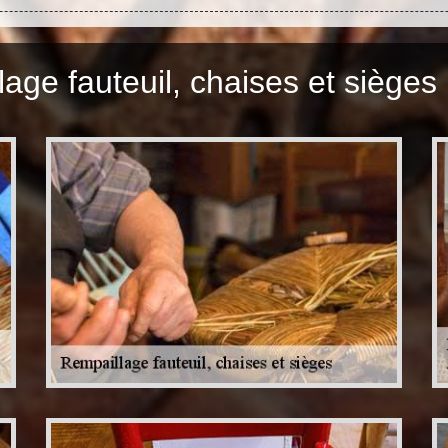
age fauteuil, chaises et sièges