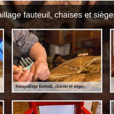
llage fauteuil, chaises et siège