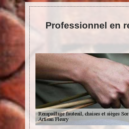
Professionnel en r