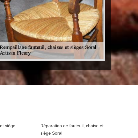
 et siège
Réparation de fauteuil, chaise et
siège Soral