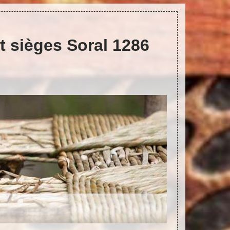
t sièges Soral 1286