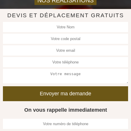
NOS REALISATIONS
DEVIS ET DÉPLACEMENT GRATUITS
On vous rappelle immediatement