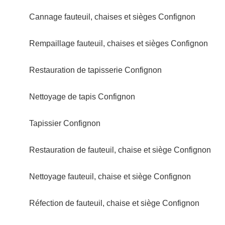
Cannage fauteuil, chaises et sièges Confignon
Rempaillage fauteuil, chaises et sièges Confignon
Restauration de tapisserie Confignon
Nettoyage de tapis Confignon
Tapissier Confignon
Restauration de fauteuil, chaise et siège Confignon
Nettoyage fauteuil, chaise et siège Confignon
Réfection de fauteuil, chaise et siège Confignon