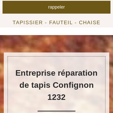
TAPISSIER - FAUTEIL - CHAISE
Entreprise réparation
de tapis Confignon
1232