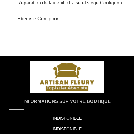
Réparation de fauteuil, chaise et siège Confignon
Ebeniste Confignon
INFORMATIONS SUR VOTRE BOUTIQUE
INDISPONIBLE
INDISPONIBLE