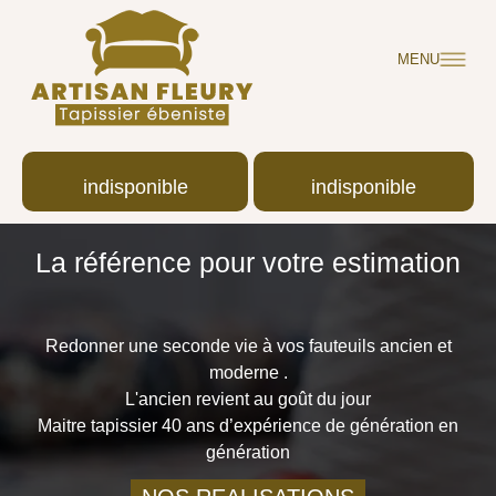
MENU
indisponible
indisponible
La référence pour votre estimation
Redonner une seconde vie à vos fauteuils ancien et
moderne .
L'ancien revient au goût du jour
Maitre tapissier 40 ans d’expérience de génération en
génération