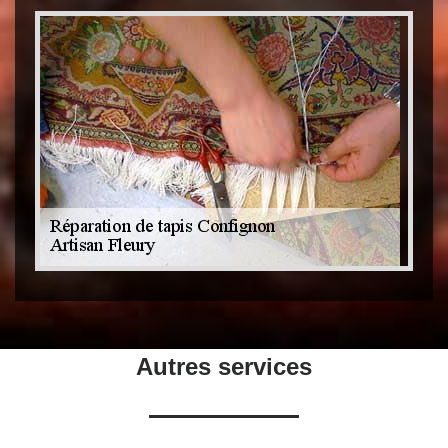
Autres services