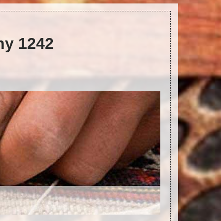
gny 1242