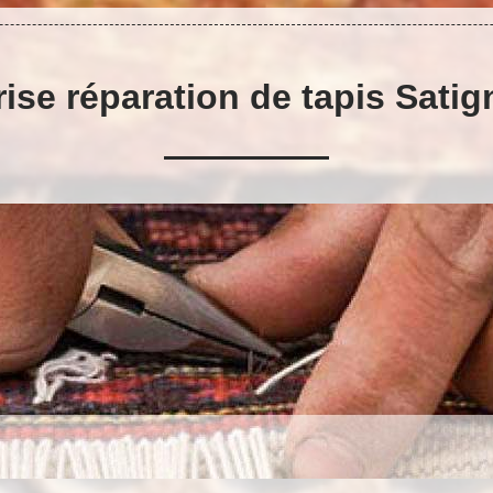
ise réparation de tapis Sati