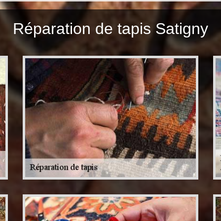
Réparation de tapis Satigny