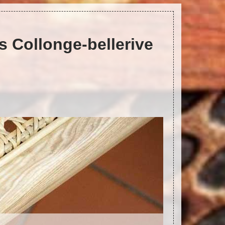
s Collonge-bellerive