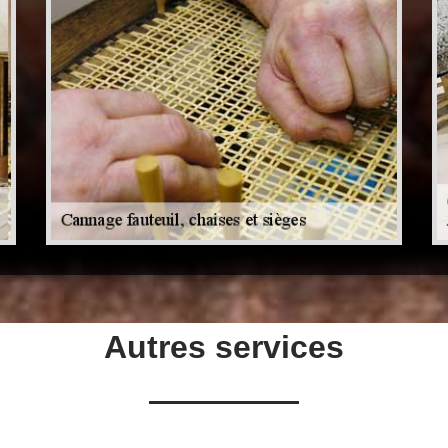
Autres services