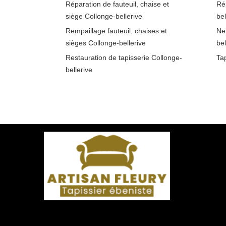
Réparation de fauteuil, chaise et
Ré
siège Collonge-bellerive
bel
Rempaillage fauteuil, chaises et
Ne
sièges Collonge-bellerive
bel
Restauration de tapisserie Collonge-
Tap
bellerive