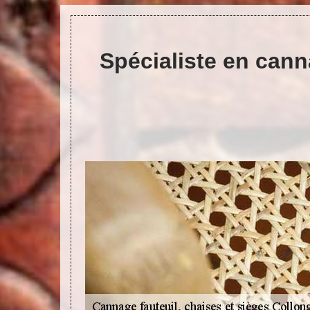
Spécialiste en cann