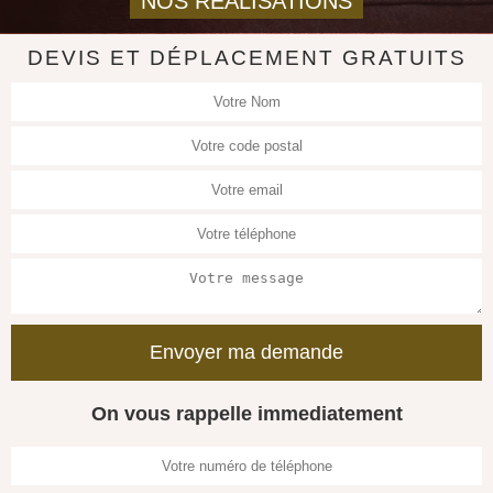
NOS REALISATIONS
DEVIS ET DÉPLACEMENT GRATUITS
On vous rappelle immediatement