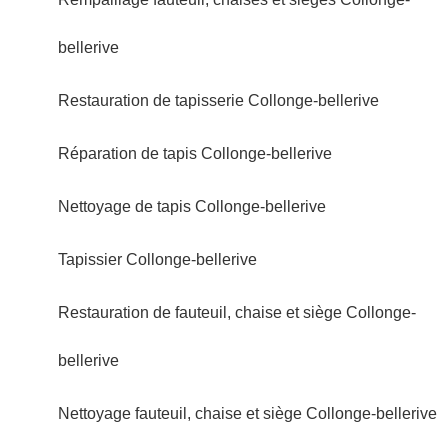
bellerive
Restauration de tapisserie Collonge-bellerive
Réparation de tapis Collonge-bellerive
Nettoyage de tapis Collonge-bellerive
Tapissier Collonge-bellerive
Restauration de fauteuil, chaise et siège Collonge-
bellerive
Nettoyage fauteuil, chaise et siège Collonge-bellerive