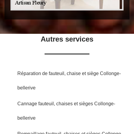
Autres services
Réparation de fauteuil, chaise et siège Collonge-
bellerive
Cannage fauteuil, chaises et sièges Collonge-
bellerive
Rempaillage fauteuil, chaises et sièges Collonge-