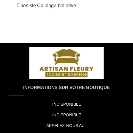
Ebeniste Collonge-bellerive
INFORMATIONS SUR VOTRE BOUTIQUE
INDISPONIBLE
INDISPONIBLE
APPELEZ-NOUS AU :