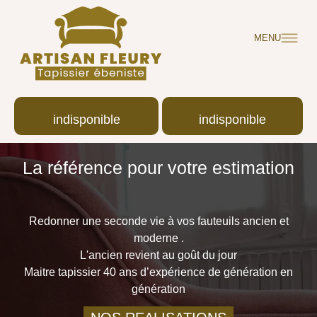
MENU
indisponible
indisponible
La référence pour votre estimation
Redonner une seconde vie à vos fauteuils ancien et
moderne .
L'ancien revient au goût du jour
Maitre tapissier 40 ans d’expérience de génération en
génération