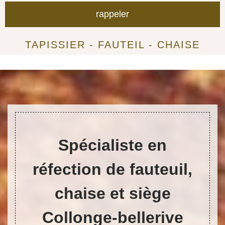
TAPISSIER - FAUTEIL - CHAISE
Spécialiste en
réfection de fauteuil,
chaise et siège
Collonge-bellerive