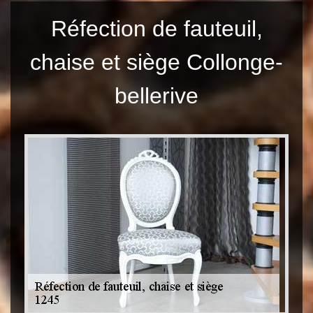
Réfection de fauteuil,
chaise et siège Collonge-
bellerive