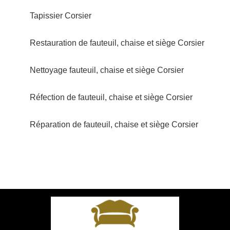
Tapissier Corsier
Restauration de fauteuil, chaise et siège Corsier
Nettoyage fauteuil, chaise et siège Corsier
Réfection de fauteuil, chaise et siège Corsier
Réparation de fauteuil, chaise et siège Corsier