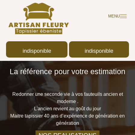
MENU
indisponible
indisponible
La référence pour votre estimation
Redonner une seconde vie à vos fauteuils ancien et
moderne .
L'ancien revient au goût du jour
Maitre tapissier 40 ans d’expérience de génération en
génération