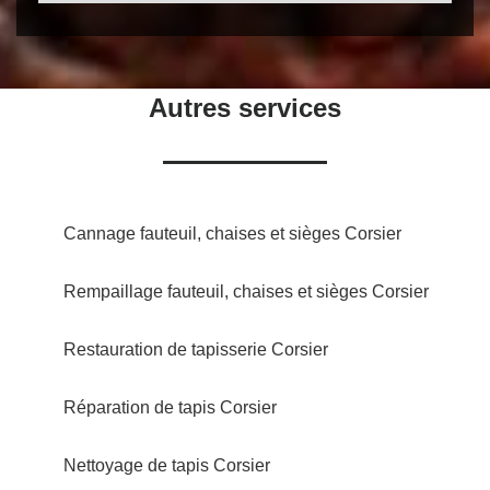
Autres services
Cannage fauteuil, chaises et sièges Corsier
Rempaillage fauteuil, chaises et sièges Corsier
Restauration de tapisserie Corsier
Réparation de tapis Corsier
Nettoyage de tapis Corsier