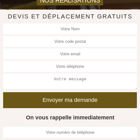
NOS REALISATIONS
DEVIS ET DÉPLACEMENT GRATUITS
On vous rappelle immediatement