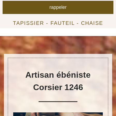
TAPISSIER - FAUTEIL - CHAISE
Artisan ébéniste
Corsier 1246