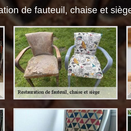
tion de fauteuil, chaise et sièg