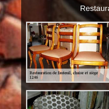
Restaura