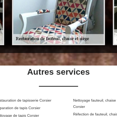
Autres services
stauration de tapisserie Corsier
Nettoyage fauteuil, chaise
Corsier
paration de tapis Corsier
Réfection de fauteuil, chai
ttoyage de tapis Corsier