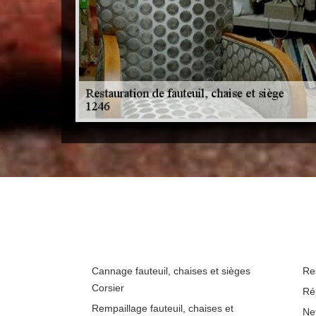
Cannage fauteuil, chaises et sièges
Re
Corsier
Ré
Rempaillage fauteuil, chaises et
Ne