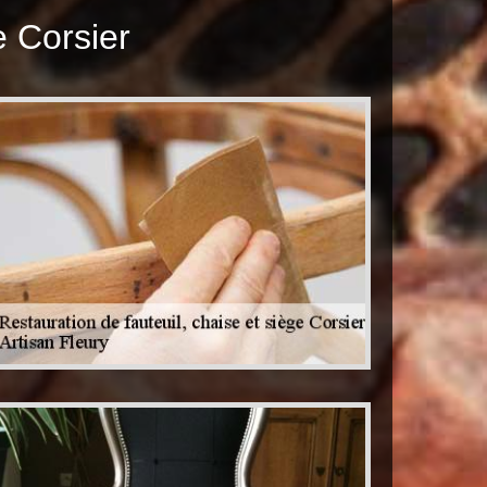
e Corsier