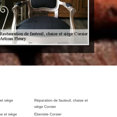
 et siège
Réparation de fauteuil, chaise et
siège Corsier
se et siège
Ebeniste Corsier