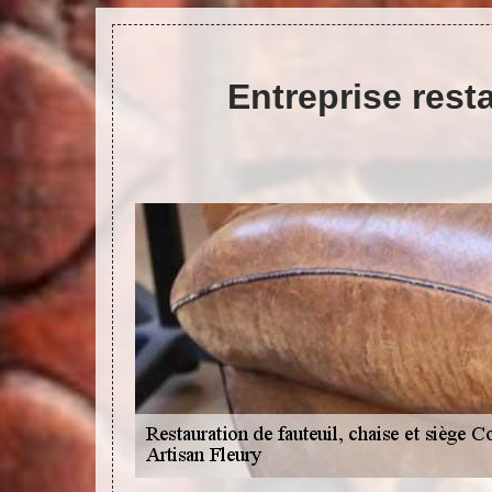
Entreprise resta