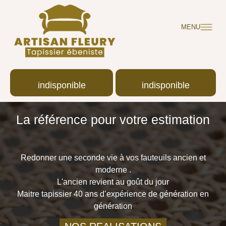
MENU
indisponible
indisponible
La référence pour votre estimation
Redonner une seconde vie à vos fauteuils ancien et
moderne .
L'ancien revient au goût du jour
Maitre tapissier 40 ans d’expérience de génération en
génération