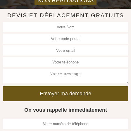
NOS REALISATIONS
DEVIS ET DÉPLACEMENT GRATUITS
On vous rappelle immediatement