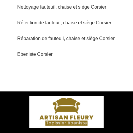
Nettoyage fauteuil, chaise et siège Corsier
Réfection de fauteuil, chaise et siège Corsier
Réparation de fauteuil, chaise et siège Corsier
Ebeniste Corsier