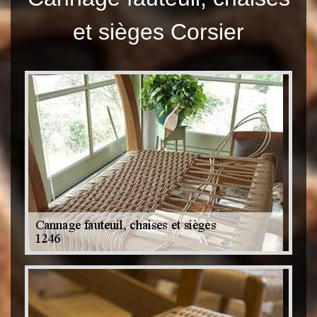
et sièges Corsier