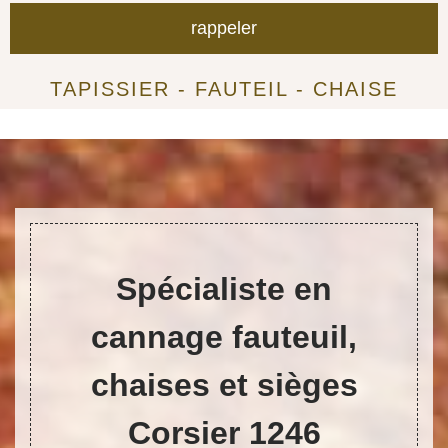
TAPISSIER - FAUTEIL - CHAISE
Spécialiste en
cannage fauteuil,
chaises et sièges
Corsier 1246