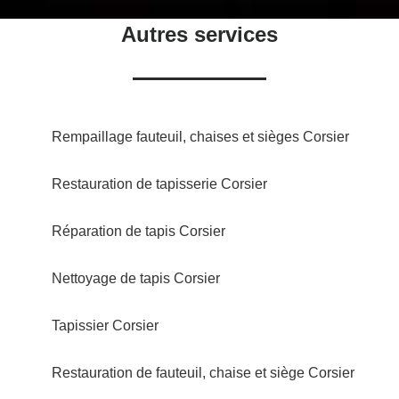
Autres services
Rempaillage fauteuil, chaises et sièges Corsier
Restauration de tapisserie Corsier
Réparation de tapis Corsier
Nettoyage de tapis Corsier
Tapissier Corsier
Restauration de fauteuil, chaise et siège Corsier