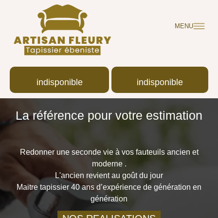
MENU
indisponible
indisponible
La référence pour votre estimation
Redonner une seconde vie à vos fauteuils ancien et
moderne .
L'ancien revient au goût du jour
Maitre tapissier 40 ans d’expérience de génération en
génération