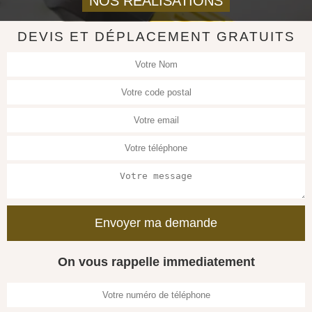
NOS REALISATIONS
DEVIS ET DÉPLACEMENT GRATUITS
On vous rappelle immediatement