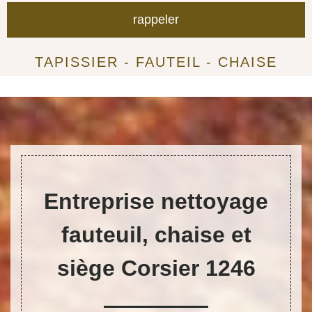
TAPISSIER - FAUTEIL - CHAISE
Entreprise nettoyage
fauteuil, chaise et
siège Corsier 1246