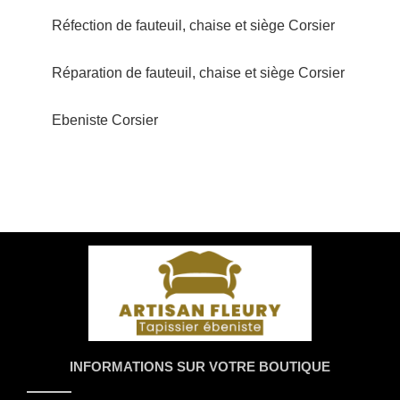
Réfection de fauteuil, chaise et siège Corsier
Réparation de fauteuil, chaise et siège Corsier
Ebeniste Corsier
INFORMATIONS SUR VOTRE BOUTIQUE