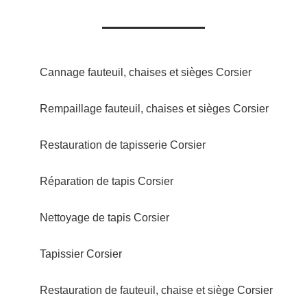
Cannage fauteuil, chaises et sièges Corsier
Rempaillage fauteuil, chaises et sièges Corsier
Restauration de tapisserie Corsier
Réparation de tapis Corsier
Nettoyage de tapis Corsier
Tapissier Corsier
Restauration de fauteuil, chaise et siège Corsier