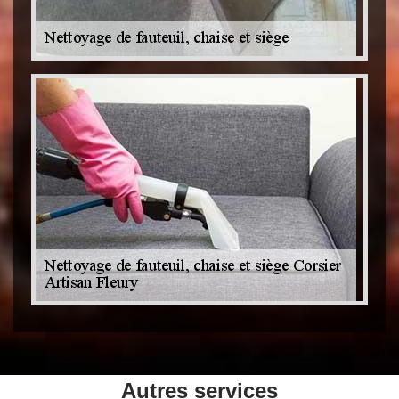
Autres services