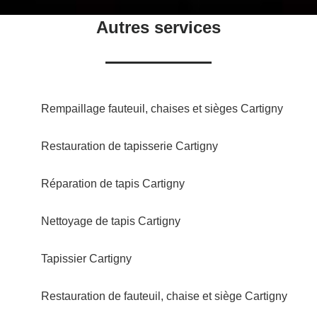
Autres services
Rempaillage fauteuil, chaises et sièges Cartigny
Restauration de tapisserie Cartigny
Réparation de tapis Cartigny
Nettoyage de tapis Cartigny
Tapissier Cartigny
Restauration de fauteuil, chaise et siège Cartigny