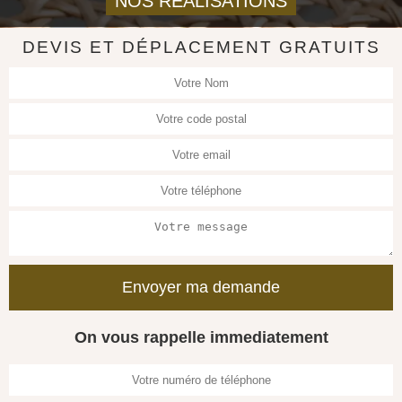
NOS REALISATIONS
DEVIS ET DÉPLACEMENT GRATUITS
On vous rappelle immediatement