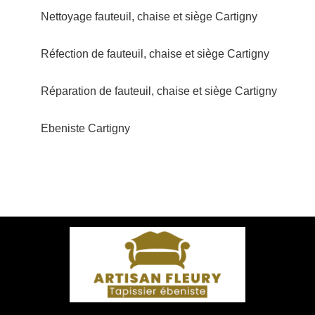
Nettoyage fauteuil, chaise et siège Cartigny
Réfection de fauteuil, chaise et siège Cartigny
Réparation de fauteuil, chaise et siège Cartigny
Ebeniste Cartigny