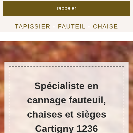
TAPISSIER - FAUTEIL - CHAISE
Spécialiste en
cannage fauteuil,
chaises et sièges
Cartigny 1236