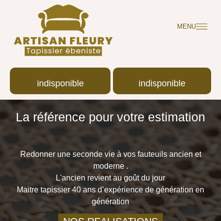
MENU
indisponible
indisponible
La référence pour votre estimation
Redonner une seconde vie à vos fauteuils ancien et
moderne .
L'ancien revient au goût du jour
Maitre tapissier 40 ans d’expérience de génération en
génération