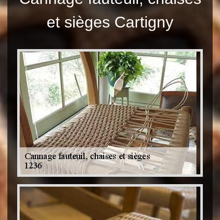
et sièges Cartigny