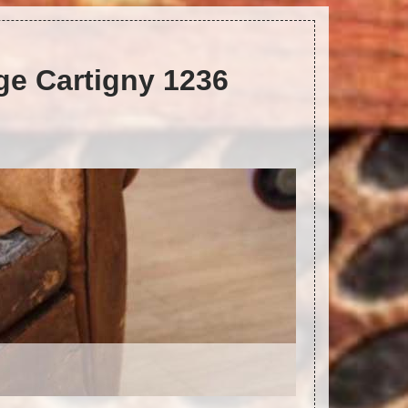
ège Cartigny 1236