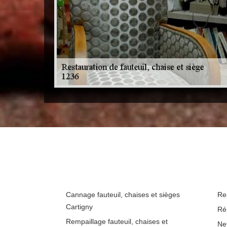
Cannage fauteuil, chaises et sièges
Re
Cartigny
Ré
Rempaillage fauteuil, chaises et
Ne