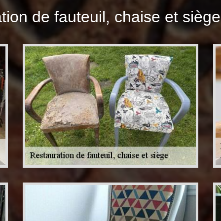
ion de fauteuil, chaise et sièg