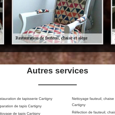
Autres services
stauration de tapisserie Cartigny
Nettoyage fauteuil, chaise
Cartigny
paration de tapis Cartigny
Réfection de fauteuil, chai
ttoyage de tapis Cartigny