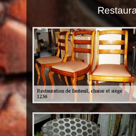
Restaurat