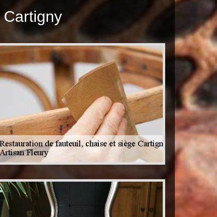
e Cartigny