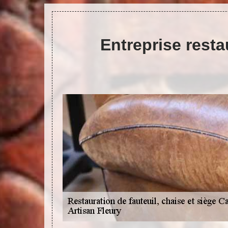
Entreprise resta