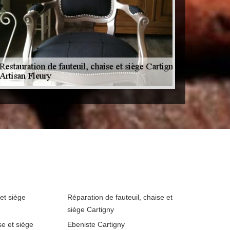
 et siège
Réparation de fauteuil, chaise et
siège Cartigny
se et siège
Ebeniste Cartigny