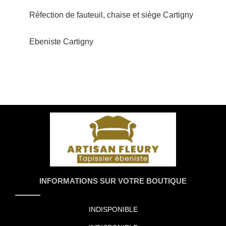
Réfection de fauteuil, chaise et siège Cartigny
Ebeniste Cartigny
INFORMATIONS SUR VOTRE BOUTIQUE
INDISPONIBLE