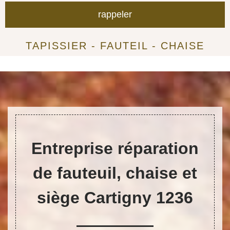
TAPISSIER - FAUTEIL - CHAISE
Entreprise réparation
de fauteuil, chaise et
siège Cartigny 1236