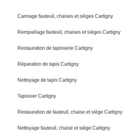
Cannage fauteuil, chaises et sièges Cartigny
Rempaillage fauteuil, chaises et sièges Cartigny
Restauration de tapisserie Cartigny
Réparation de tapis Cartigny
Nettoyage de tapis Cartigny
Tapissier Cartigny
Restauration de fauteuil, chaise et siège Cartigny
Nettoyage fauteuil, chaise et siège Cartigny