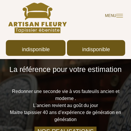
MENU
indisponible
indisponible
La référence pour votre estimation
Redonner une seconde vie à vos fauteuils ancien et
moderne .
L'ancien revient au goût du jour
Maitre tapissier 40 ans d’expérience de génération en
génération