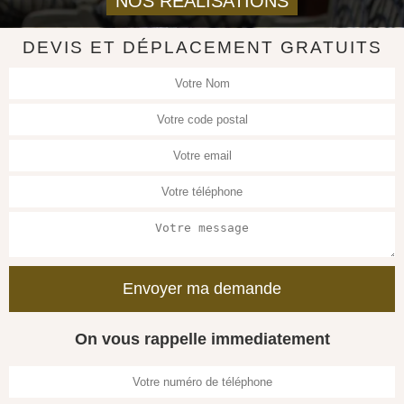
NOS REALISATIONS
DEVIS ET DÉPLACEMENT GRATUITS
On vous rappelle immediatement