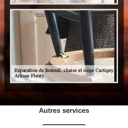
Autres services