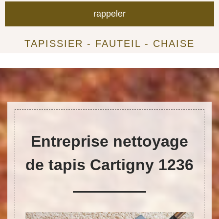
TAPISSIER - FAUTEIL - CHAISE
Entreprise nettoyage
de tapis Cartigny 1236