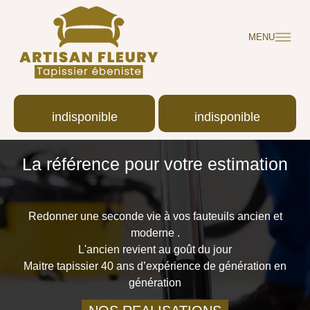
MENU
indisponible
indisponible
La référence pour votre estimation
Redonner une seconde vie à vos fauteuils ancien et
moderne .
L'ancien revient au goût du jour
Maitre tapissier 40 ans d’expérience de génération en
génération