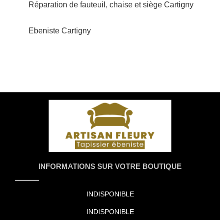
Réparation de fauteuil, chaise et siège Cartigny
Ebeniste Cartigny
INFORMATIONS SUR VOTRE BOUTIQUE
INDISPONIBLE
INDISPONIBLE