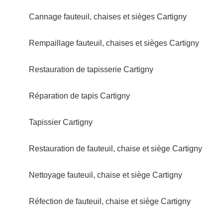
Cannage fauteuil, chaises et sièges Cartigny
Rempaillage fauteuil, chaises et sièges Cartigny
Restauration de tapisserie Cartigny
Réparation de tapis Cartigny
Tapissier Cartigny
Restauration de fauteuil, chaise et siège Cartigny
Nettoyage fauteuil, chaise et siège Cartigny
Réfection de fauteuil, chaise et siège Cartigny