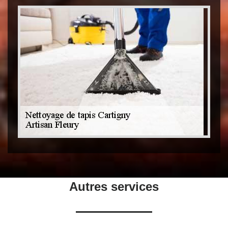
Autres services