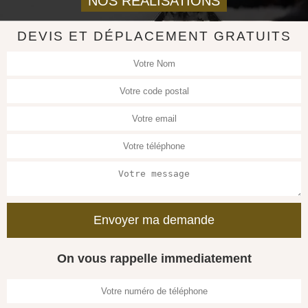
NOS REALISATIONS
DEVIS ET DÉPLACEMENT GRATUITS
On vous rappelle immediatement